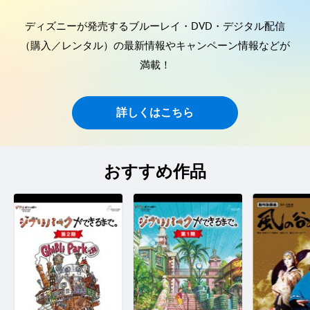
ディズニーが発売するブルーレイ・DVD・デジタル配信
（購入／レンタル）の最新情報やキャンペーン情報などが
満載！
詳しくはこちら
おすすめ作品