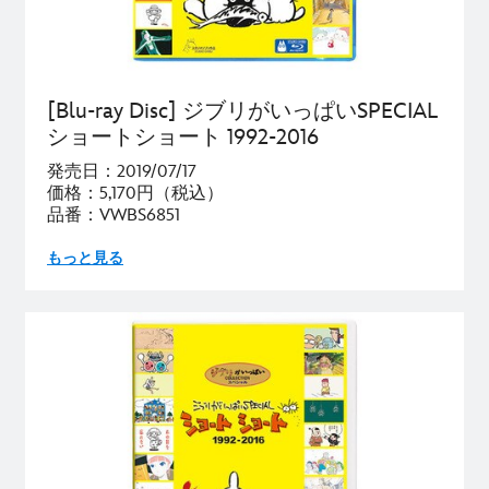
[Blu-ray Disc] ジブリがいっぱいSPECIAL
ショートショート 1992-2016
発売日：2019/07/17
価格：5,170円（税込）
品番：VWBS6851
もっと見る