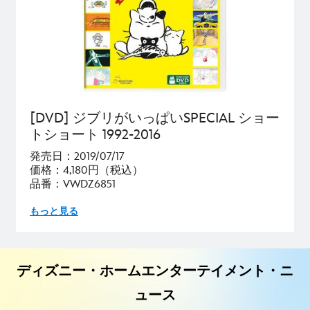
[DVD] ジブリがいっぱいSPECIAL ショー
トショート 1992-2016
発売日：2019/07/17
価格：4,180円（税込）
品番：VWDZ6851
もっと見る
ディズニー・ホームエンターテイメント・ニ
ュース