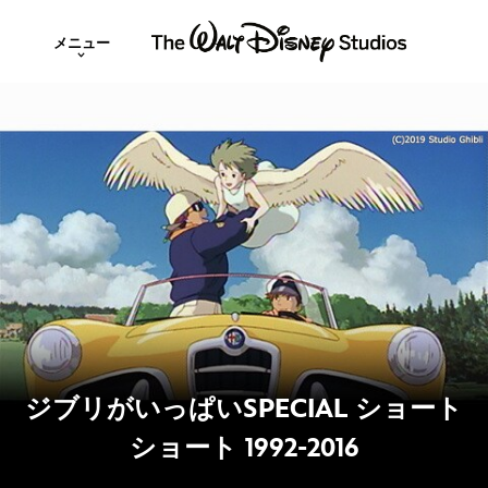
メニュー
ジブリがいっぱいSPECIAL ショート
ショート 1992-2016