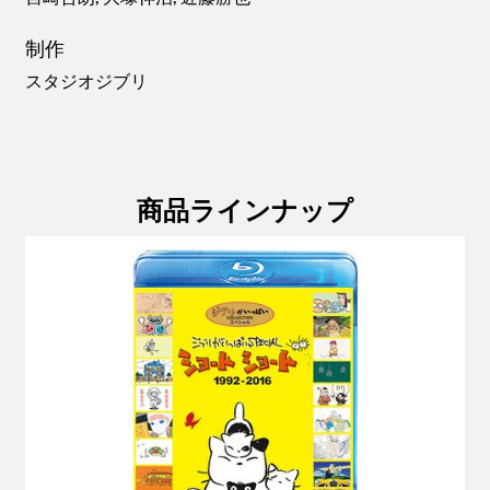
制作
スタジオジブリ
商品ラインナップ