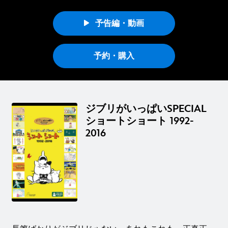
予告編・動画
予約・購入
ジブリがいっぱいSPECIAL
ショートショート 1992-
2016