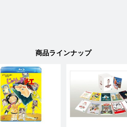
商品ラインナップ