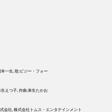
本一生, 歌:ビジー・フォー
生えつ子, 作曲:来生たかお
株式会社, 株式会社トムス・エンタテインメント