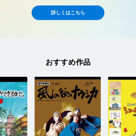
詳しくはこちら
おすすめ作品