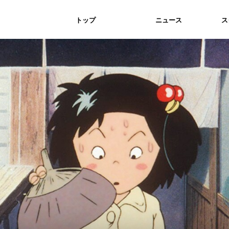
トップ
ニュース
ス