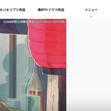
タジオジブリ作品
海外TVドラマ作品
メニュー