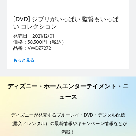
[DVD] ジブリがいっぱい 監督もいっぱ
い コレクション
発売日：2021/12/01
価格：38,500円（税込）
品番：VWDZ7272
もっと見る
ディズニー・ホームエンターテイメント・ニ
ュース
ディズニーが発売するブルーレイ・DVD・デジタル配信
（購入／レンタル）の最新情報やキャンペーン情報などが
満載！