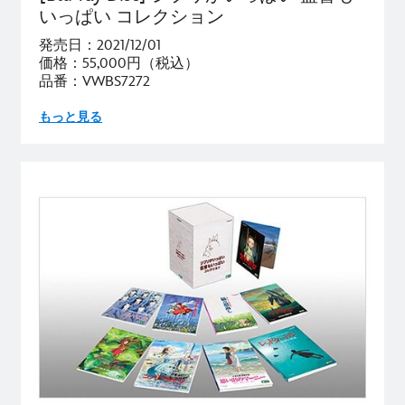
いっぱい コレクション
発売日：2021/12/01
価格：55,000円（税込）
品番：VWBS7272
もっと見る