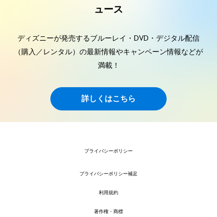
ュース
ディズニーが発売するブルーレイ・DVD・デジタル配信
（購入／レンタル）の最新情報やキャンペーン情報などが
満載！
詳しくはこちら
プライバシーポリシー
プライバシーポリシー補足
利用規約
著作権・商標