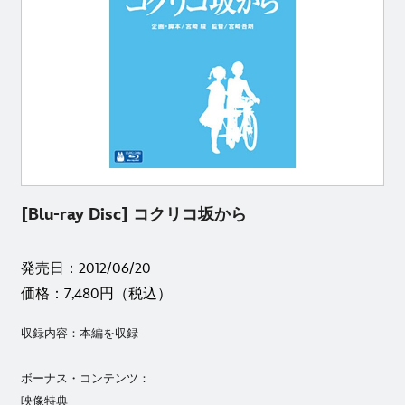
[Blu-ray Disc] コクリコ坂から
発売日：2012/06/20
価格：7,480円（税込）
収録内容：本編を収録
ボーナス・コンテンツ：
映像特典