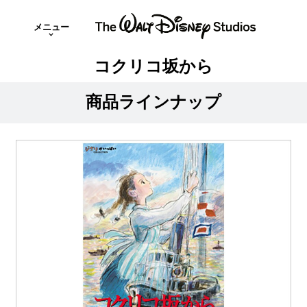
メニュー
コクリコ坂から
商品ラインナップ