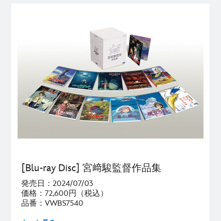
[Blu-ray Disc] 宮﨑駿監督作品集
発売日：2024/07/03
価格：72,600円（税込）
品番：VWBS7540