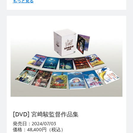
もっと見る
[DVD] 宮﨑駿監督作品集
発売日：2024/07/03
価格：48,400円（税込）