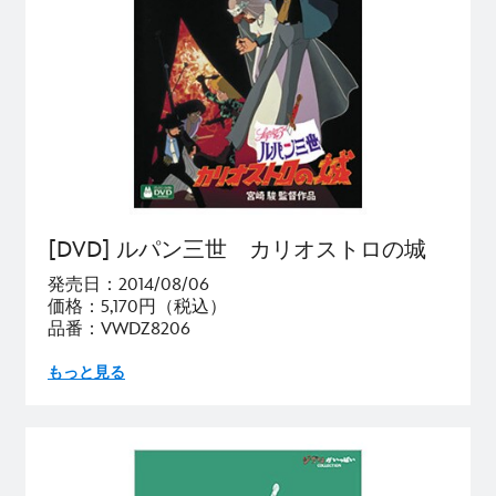
[DVD] ルパン三世 カリオストロの城
発売日：2014/08/06
価格：5,170円（税込）
品番：VWDZ8206
もっと見る