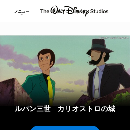
メニュー
ルパン三世 カリオストロの城