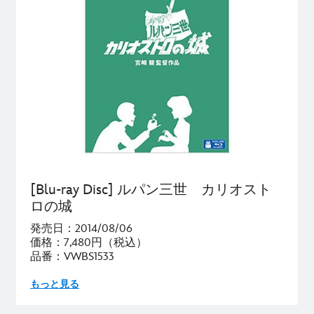
[Blu-ray Disc] ルパン三世 カリオスト
ロの城
発売日：2014/08/06
価格：7,480円（税込）
品番：VWBS1533
もっと見る