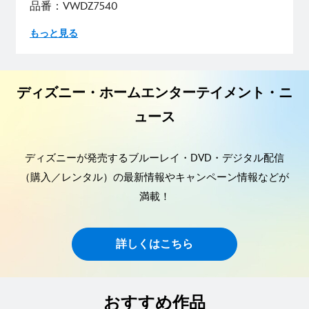
品番：VWDZ7540
もっと見る
ディズニー・ホームエンターテイメント・ニ
ュース
ディズニーが発売するブルーレイ・DVD・デジタル配信
（購入／レンタル）の最新情報やキャンペーン情報などが
満載！
詳しくはこちら
おすすめ作品