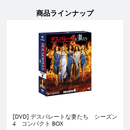
商品ラインナップ
[DVD] デスパレートな妻たち シーズン
4 コンパクト BOX