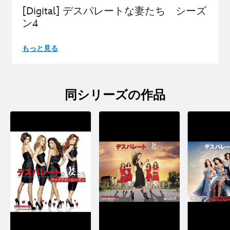
[Digital] デスパレートな妻たち シーズ
ン4
もっと見る
同シリーズの作品