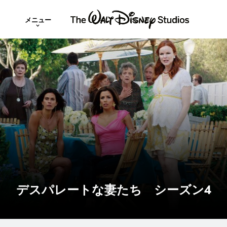
メニュー
デスパレートな妻たち シーズン4