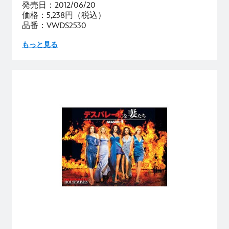
発売日：2012/06/20
価格：5,238円（税込）
品番：VWDS2530
もっと見る