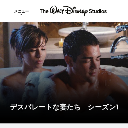
メニュー
デスパレートな妻たち シーズン1