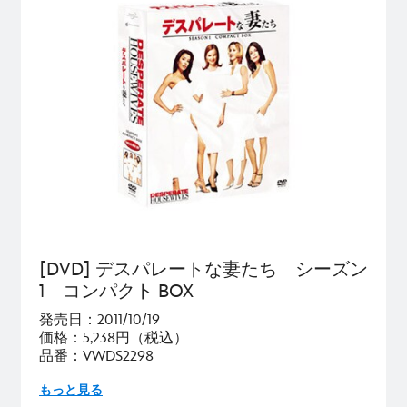
[DVD] デスパレートな妻たち シーズン
1 コンパクト BOX
発売日：2011/10/19
価格：5,238円（税込）
品番：VWDS2298
もっと見る