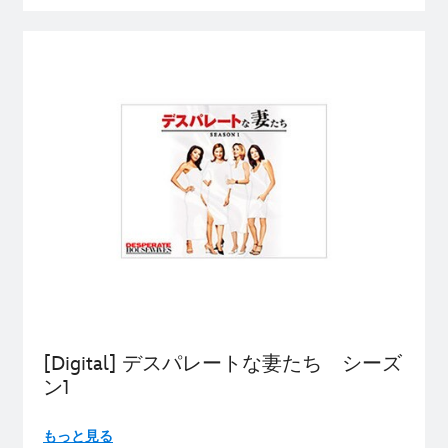
[Digital] デスパレートな妻たち シーズ
ン1
もっと見る