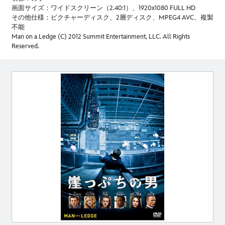
画面サイズ：ワイドスクリーン（2.40:1）、1920x1080 FULL HD
その他仕様：ピクチャーディスク、2層ディスク、MPEG4 AVC、複製
不能
Man on a Ledge (C) 2012 Summit Entertainment, LLC. All Rights
Reserved.