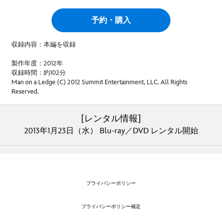
予約・購入
収録内容：本編を収録
製作年度：2012年
収録時間：約102分
Man on a Ledge (C) 2012 Summit Entertainment, LLC. All Rights
Reserved.
[レンタル情報]
2013年1月23日（水） Blu-ray／DVD レンタル開始
プライバシーポリシー
プライバシーポリシー補足