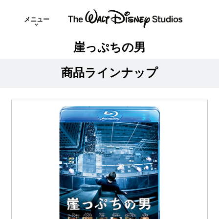
メニュー
崖っぷちの男
商品ラインナップ