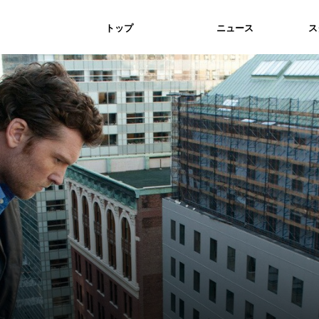
トップ
ニュース
ス