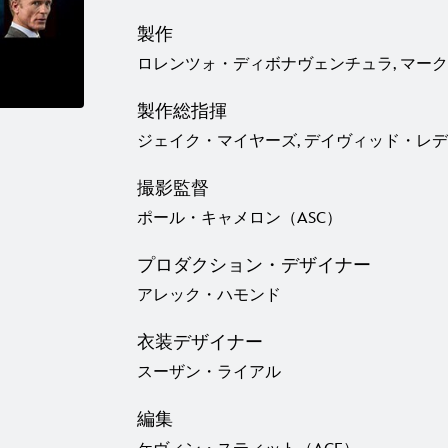
製作
ロレンツォ・ディボナヴェンチュラ, マー
製作総指揮
ジェイク・マイヤーズ, デイヴィッド・レ
撮影監督
ポール・キャメロン（ASC）
プロダクション・デザイナー
アレック・ハモンド
衣装デザイナー
スーザン・ライアル
編集