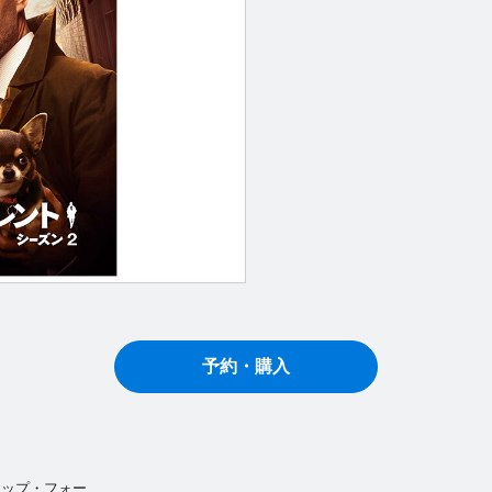
予約・購入
アップ・フォー