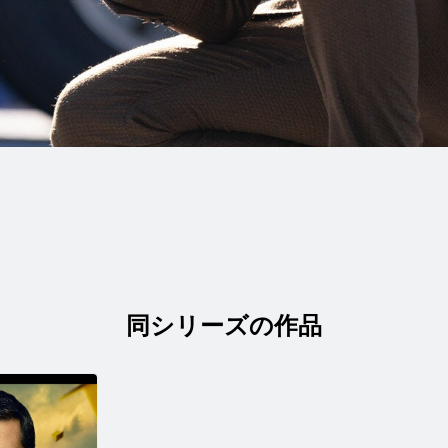
同シリーズの作品