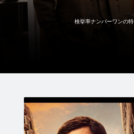
検挙率ナンバーワンの特