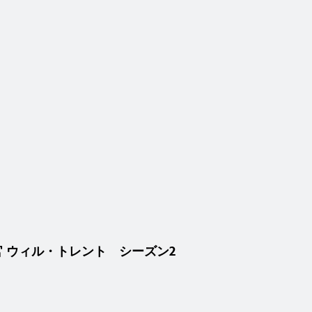
別捜査官 ウィル・トレント シーズン2