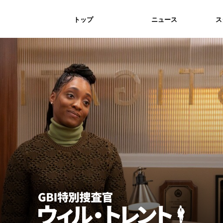
トップ
ニュース
ス