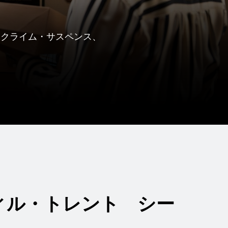
なクライム・サスペンス、
ウィル・トレント シー