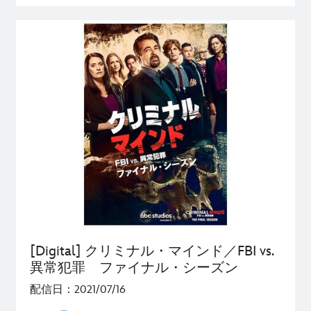
[Digital] クリミナル・マインド／FBI vs.
異常犯罪 ファイナル・シーズン
配信日：2021/07/16