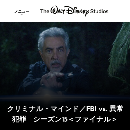
メニュー
クリミナル・マインド／FBI vs. 異常
犯罪 シーズン15＜ファイナル＞