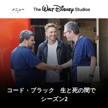
メニュー
コード・ブラック 生と死の間で
シーズン2