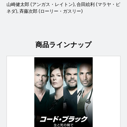
山崎健太郎 (アンガス・レイトン), 合田絵利 (マラヤ・ピ
ネダ), 斉藤次郎 (ローリー・ガスリー)
商品ラインナップ