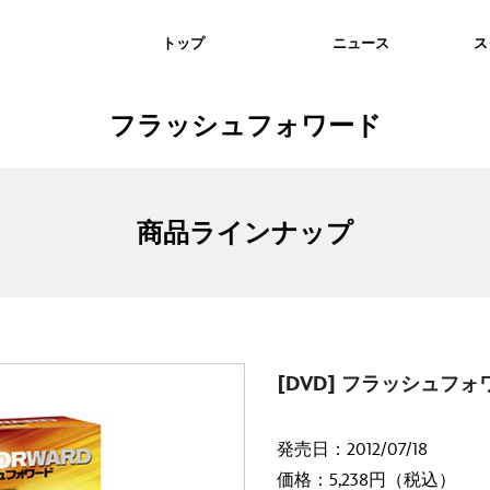
トップ
ニュース
ス
フラッシュフォワード
商品ラインナップ
[DVD] フラッシュフォ
発売日：2012/07/18
価格：5,238円（税込）