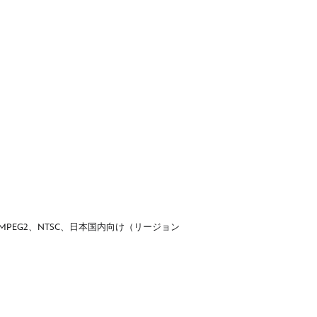
）、MPEG2、NTSC、日本国内向け（リージョン