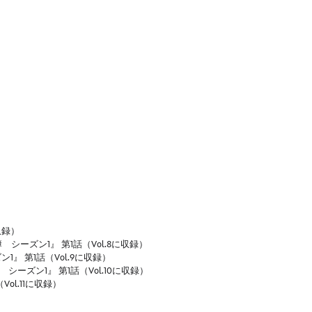
収録）
シーズン1』 第1話（Vol.8に収録）
』 第1話（Vol.9に収録）
 シーズン1』 第1話（Vol.10に収録）
ol.11に収録）