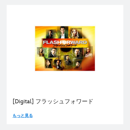
[Digital] フラッシュフォワード
もっと見る