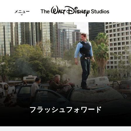
メニュー
フラッシュフォワード