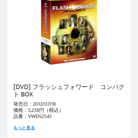
[DVD] フラッシュフォワード コンパク
ト BOX
発売日：2012/07/18
価格：5,238円（税込）
品番：VWDS2545
もっと見る