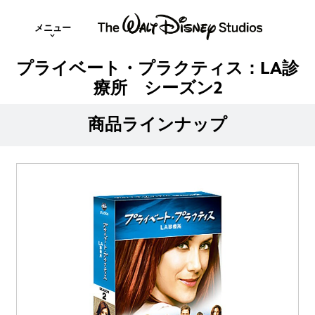
メニュー
プライベート・プラクティス：LA診
療所 シーズン2
商品ラインナップ