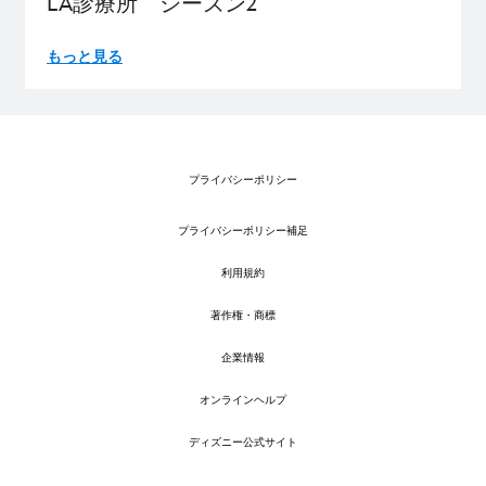
LA診療所 シーズン2
もっと見る
プライバシーポリシー
プライバシーポリシー補足
利用規約
著作権・商標
企業情報
オンラインヘルプ
ディズニー公式サイト