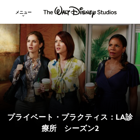
メニュー
プライベート・プラクティス：LA診
療所 シーズン2