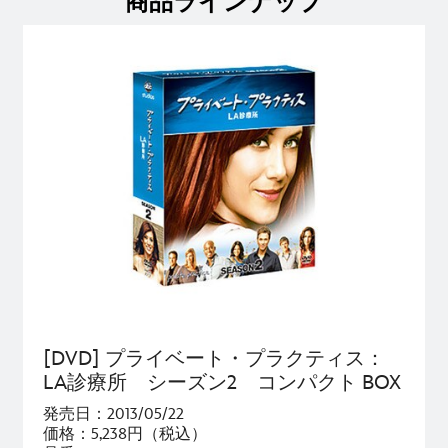
商品ラインナップ
[DVD] プライベート・プラクティス：
LA診療所 シーズン2 コンパクト BOX
発売日：2013/05/22
価格：5,238円（税込）