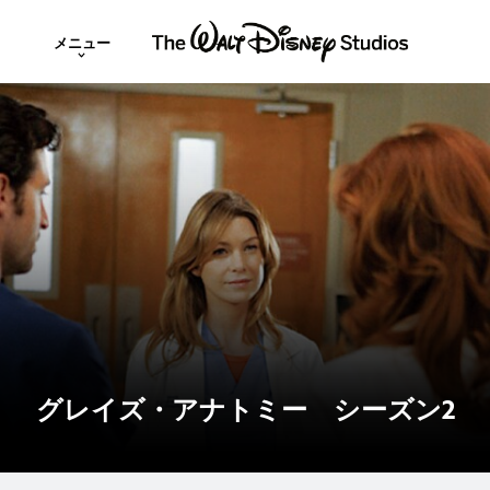
メニュー
グレイズ・アナトミー シーズン2