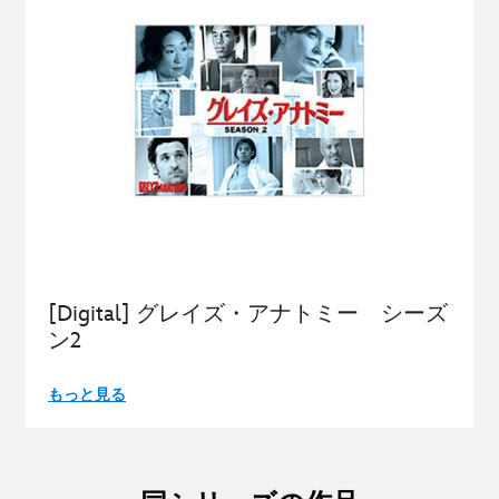
[Digital] グレイズ・アナトミー シーズ
ン2
もっと見る