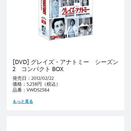
[DVD] グレイズ・アナトミー シーズン
2 コンパクト BOX
発売日：2012/02/22
価格：5,238円（税込）
品番：VWDS2384
もっと見る