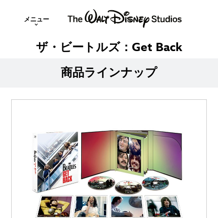
メニュー
ザ・ビートルズ：Get Back
商品ラインナップ