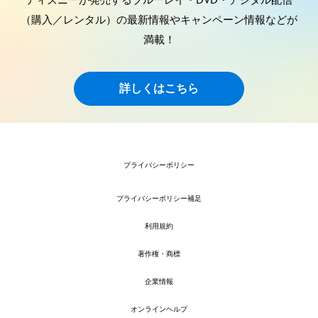
ディズニーが発売するブルーレイ・DVD・デジタル配信
（購入／レンタル）の最新情報やキャンペーン情報などが
満載！
詳しくはこちら
プライバシーポリシー
プライバシーポリシー補足
利用規約
著作権・商標
企業情報
オンラインヘルプ