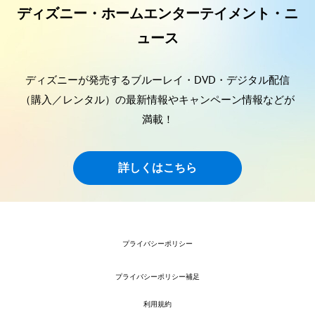
ディズニー・ホームエンターテイメント・ニ
ュース
ディズニーが発売するブルーレイ・DVD・デジタル配信
（購入／レンタル）の最新情報やキャンペーン情報などが
満載！
詳しくはこちら
プライバシーポリシー
プライバシーポリシー補足
利用規約