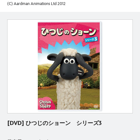
(C) Aardman Animations Ltd 2012
[DVD] ひつじのショーン シリーズ3