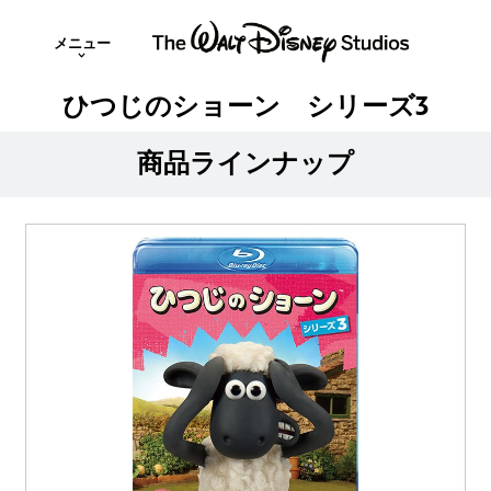
メニュー
ひつじのショーン シリーズ3
商品ラインナップ