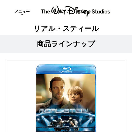
メニュー
リアル・スティール
商品ラインナップ