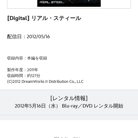
[Digital] リアル・スティール
配信日：2012/05/16
収録内容：本編を収録
製作年度：2011年
収録時間：約127分
(C)2012 DreamWorks II Distribution Co., LLC
[レンタル情報]
2012年5月16日（水） Blu-ray／DVD レンタル開始