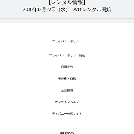
[レンタル情報]
2010年12月22日（水） DVD レンタル開始
プライバシーポリシー
プライバシーポリシー補足
利用規約
著作権・商標
企業情報
オンラインヘルプ
ディズニー公式サイト
©Disney