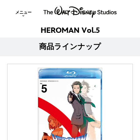
メニュー
HEROMAN Vol.5
商品ラインナップ