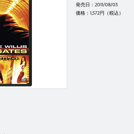
発売日：2011/08/03
価格：1,572円（税込）