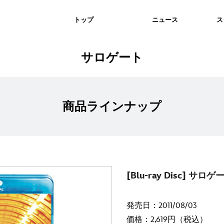
トップ
ニュース
ス
サロゲート
商品ラインナップ
[Blu-ray Disc] サロゲ
発売日：2011/08/03
価格：2,619円（税込）