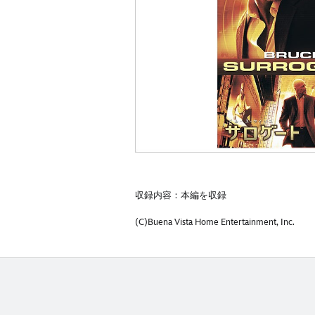
収録内容：本編を収録
(C)Buena Vista Home Entertainment, Inc.