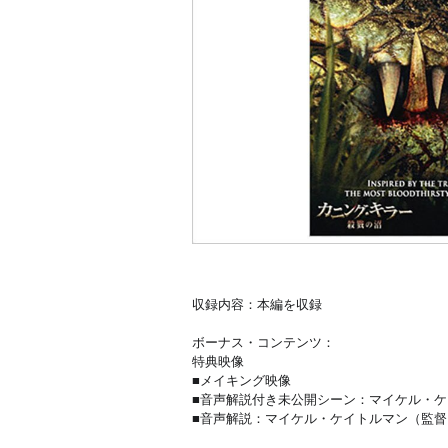
収録内容：本編を収録
ボーナス・コンテンツ：
特典映像
■メイキング映像
■音声解説付き未公開シーン：マイケル・
■音声解説：マイケル・ケイトルマン（監