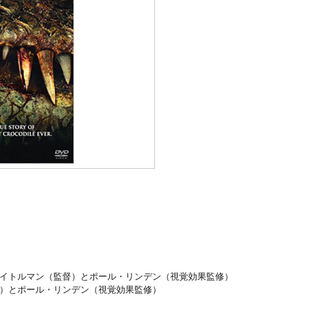
ケイトルマン（監督）とポール・リンデン（視覚効果監修）
督）とポール・リンデン（視覚効果監修）