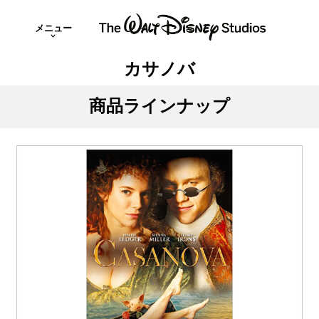
メニュー
カサノバ
商品ラインナップ