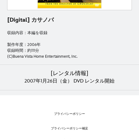
[Digital] カサノバ
収録内容：本編を収録
製作年度：2006年
収録時間：約111分
(C)Buena Vista Home Entertainment, Inc.
[レンタル情報]
2007年1月26日（金） DVD レンタル開始
プライバシーポリシー
プライバシーポリシー補足