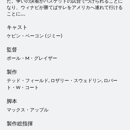
た。争いの決着がバスケットの試合でつけられることに
なり、ウィナビが勝てばサレをアメリカへ連れて行ける
ことに…。
キャスト
ケビン・ベーコン (ジミー)
監督
ポール・M・グレイザー
製作
テッド・フィールド, ロザリー・スウェドリン, ロバー
ト・W・コート
脚本
マックス・アップル
製作総指揮