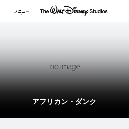
メニュー
アフリカン・ダンク