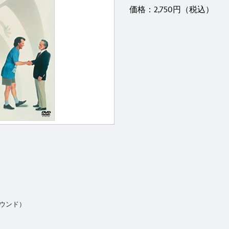
価格：2,750円（税込）
ラウンド）