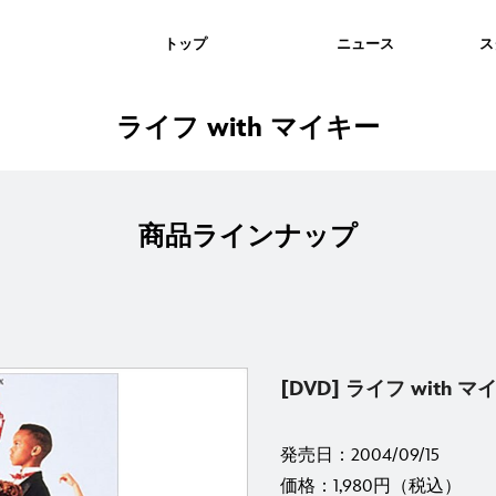
トップ
ニュース
ス
ライフ with マイキー
商品ラインナップ
[DVD] ライフ with 
発売日：2004/09/15
価格：1,980円（税込）