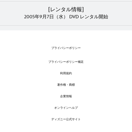
[レンタル情報]
2005年9月7日（水） DVD レンタル開始
プライバシーポリシー
プライバシーポリシー補足
利用規約
著作権・商標
企業情報
オンラインヘルプ
ディズニー公式サイト