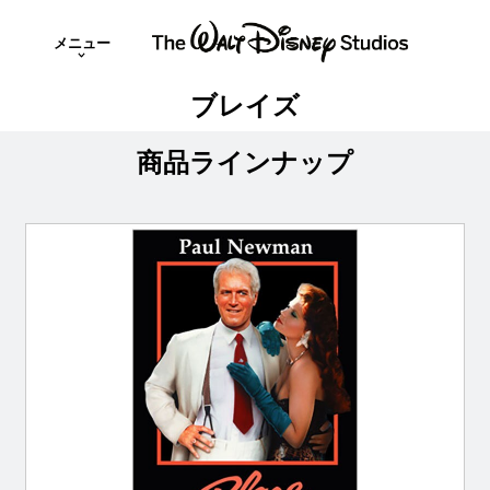
メニュー
ブレイズ
商品ラインナップ