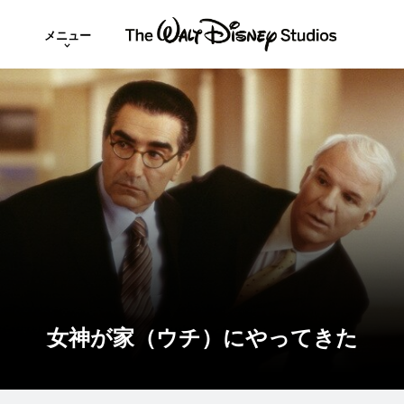
メニュー
女神が家（ウチ）にやってきた