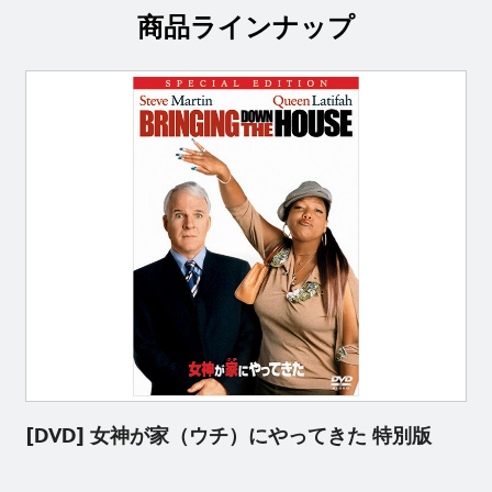
商品ラインナップ
[DVD] 女神が家（ウチ）にやってきた 特別版