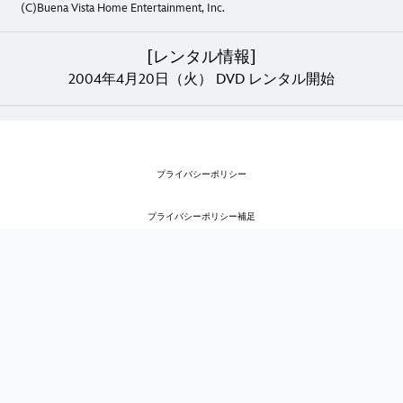
(C)Buena Vista Home Entertainment, Inc.
[レンタル情報]
2004年4月20日（火） DVD レンタル開始
プライバシーポリシー
プライバシーポリシー補足
利用規約
著作権・商標
企業情報
オンラインヘルプ
ディズニー公式サイト