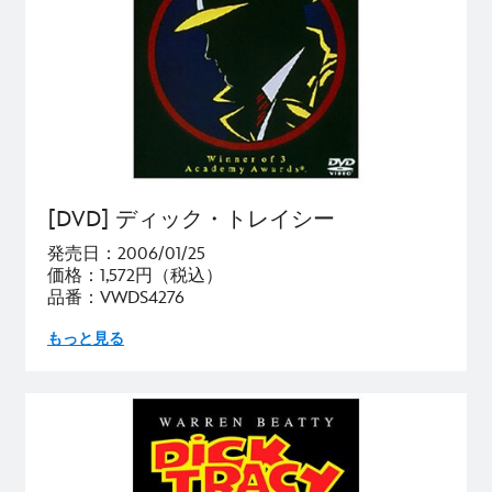
[DVD] ディック・トレイシー
発売日：2006/01/25
価格：1,572円（税込）
品番：VWDS4276
もっと見る