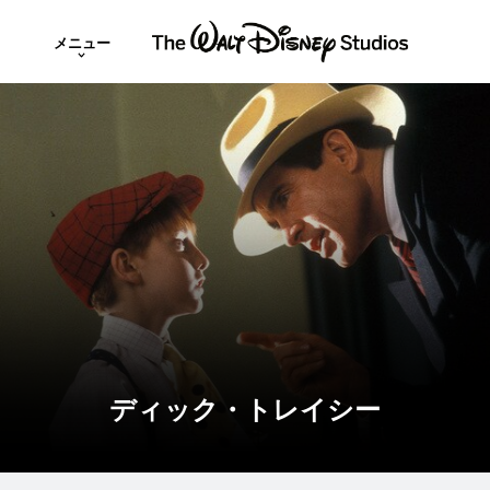
メニュー
ディック・トレイシー