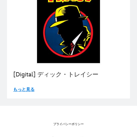
[Digital] ディック・トレイシー
もっと見る
プライバシーポリシー