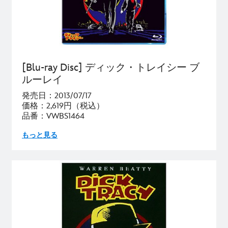
[Blu-ray Disc] ディック・トレイシー ブ
ルーレイ
発売日：2013/07/17
価格：2,619円（税込）
品番：VWBS1464
もっと見る