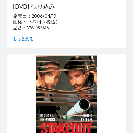
[DVD] 張り込み
発売日：2006/04/19
価格：1,572円（税込）
品番：VWDS3145
もっと見る