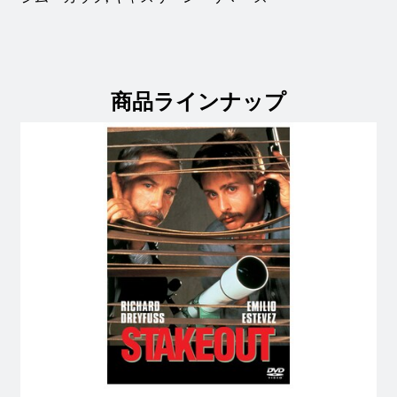
商品ラインナップ