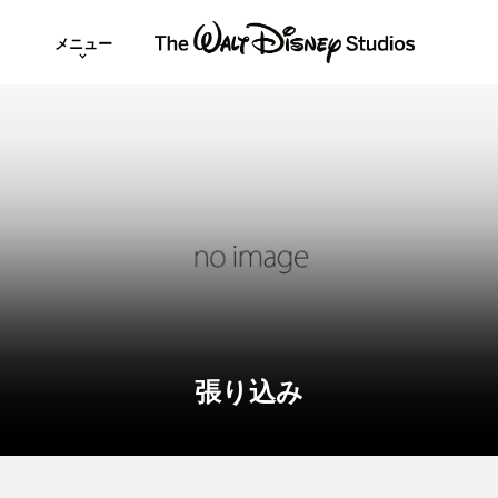
メニュー
張り込み