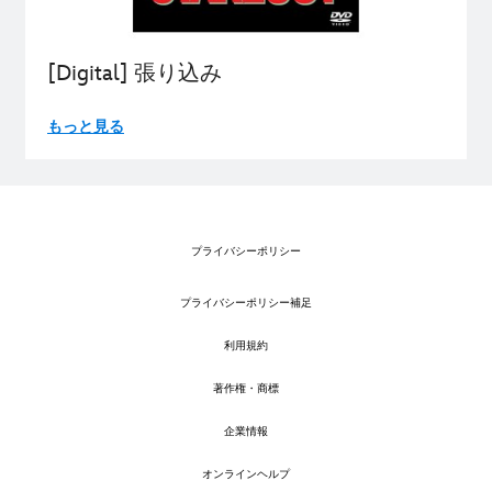
[Digital] 張り込み
もっと見る
プライバシーポリシー
プライバシーポリシー補足
利用規約
著作権・商標
企業情報
オンラインヘルプ