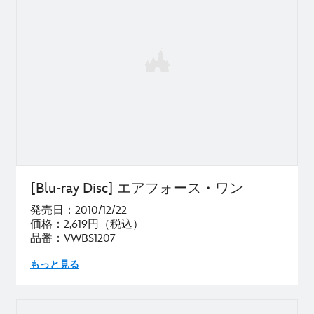
[Blu-ray Disc] エアフォース・ワン
発売日：2010/12/22
価格：2,619円（税込）
品番：VWBS1207
もっと見る