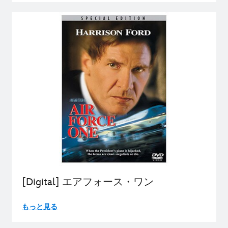
[Digital] エアフォース・ワン
もっと見る