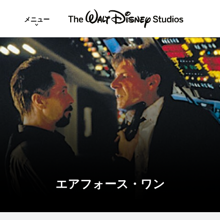
メニュー
エアフォース・ワン