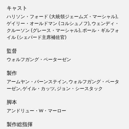
キャスト
ハリソン・フォード (大統領ジェームズ・マーシャル),
ゲイリー・オールドマン (コルシュノフ), ウェンディ・
クルーソン (グレース・マーシャル), ポール・ギルフォ
イル (シェパード主席補佐官)
監督
ウォルフガング・ペーターゼン
製作
アームヤン・バーンステイン, ウォルフガング・ペータ
ーゼン, ゲイル・カッツ, ジョン・シースタック
脚本
アンドリュー・W・マーロー
製作総指揮