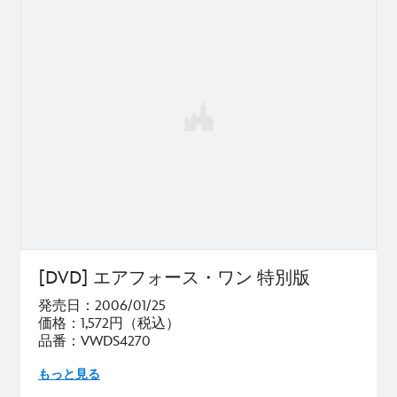
[DVD] エアフォース・ワン 特別版
発売日：2006/01/25
価格：1,572円（税込）
品番：VWDS4270
もっと見る