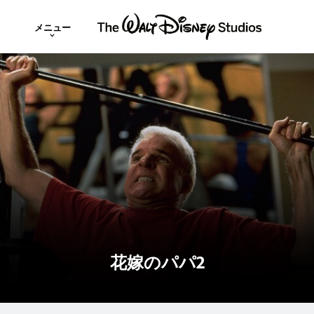
メニュー
花嫁のパパ2