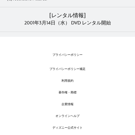
[レンタル情報]
2001年3月14日（水） DVD レンタル開始
プライバシーポリシー
プライバシーポリシー補足
利用規約
著作権・商標
企業情報
オンラインヘルプ
ディズニー公式サイト