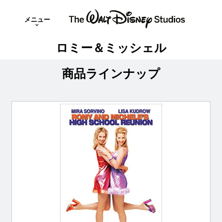
メニュー
ロミー＆ミッシェル
商品ラインナップ