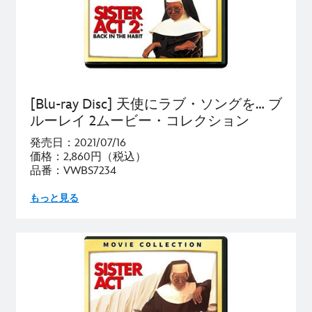
[Blu-ray Disc] 天使にラブ・ソングを… ブ
ルーレイ 2ムービー・コレクション
発売日：2021/07/16
価格：2,860円（税込）
品番：VWBS7234
もっと見る