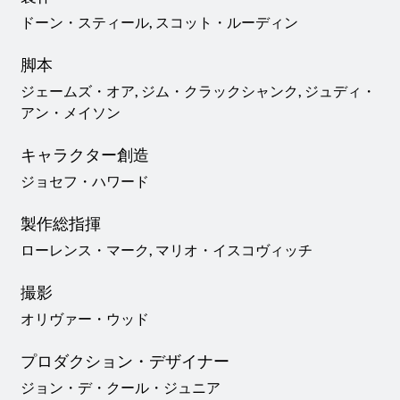
ドーン・スティール, スコット・ルーディン
脚本
ジェームズ・オア, ジム・クラックシャンク, ジュディ・
アン・メイソン
キャラクター創造
ジョセフ・ハワード
製作総指揮
ローレンス・マーク, マリオ・イスコヴィッチ
撮影
オリヴァー・ウッド
プロダクション・デザイナー
ジョン・デ・クール・ジュニア