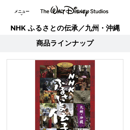
メニュー
NHK ふるさとの伝承／九州・沖縄
商品ラインナップ