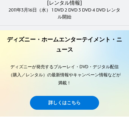
[レンタル情報]
2011年3月16日（水） 1 DVD 2 DVD 3 DVD 4 DVD レンタ
ル開始
ディズニー・ホームエンターテイメント・ニ
ュース
ディズニーが発売するブルーレイ・DVD・デジタル配信
（購入／レンタル）の最新情報やキャンペーン情報などが
満載！
詳しくはこちら