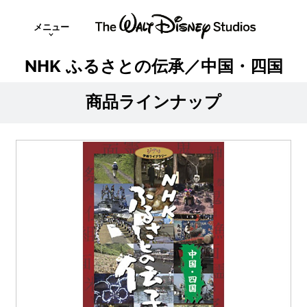
メニュー
NHK ふるさとの伝承／中国・四国
商品ラインナップ