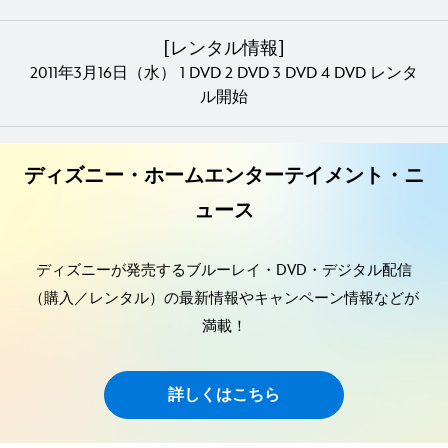
[レンタル情報]
2011年3月16日（水） 1 DVD 2 DVD 3 DVD 4 DVD レンタ
ル開始
ディズニー・ホームエンターテイメント・ニ
ュース
ディズニーが発売するブルーレイ・DVD・デジタル配信
（購入／レンタル）の最新情報やキャンペーン情報などが
満載！
詳しくはこちら