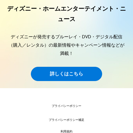
ディズニー・ホームエンターテイメント・ニ
ュース
ディズニーが発売するブルーレイ・DVD・デジタル配信
（購入／レンタル）の最新情報やキャンペーン情報などが
満載！
詳しくはこちら
プライバシーポリシー
プライバシーポリシー補足
利用規約