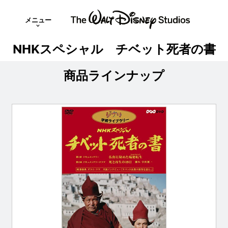
メニュー
NHKスペシャル チベット死者の書
商品ラインナップ