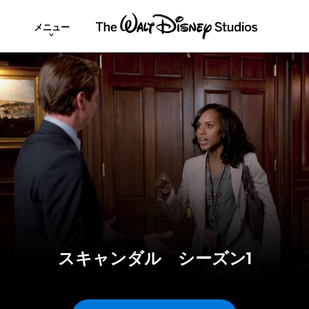
メニュー
スキャンダル シーズン1