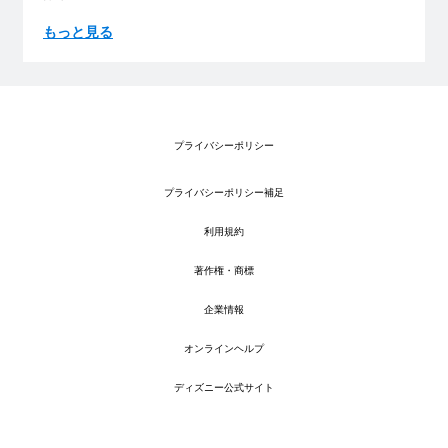
もっと見る
プライバシーポリシー
プライバシーポリシー補足
利用規約
著作権・商標
企業情報
オンラインヘルプ
ディズニー公式サイト