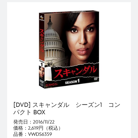
[DVD] スキャンダル シーズン1 コン
パクト BOX
発売日：2016/11/22
価格：2,619円（税込）
品番：VWDS6359