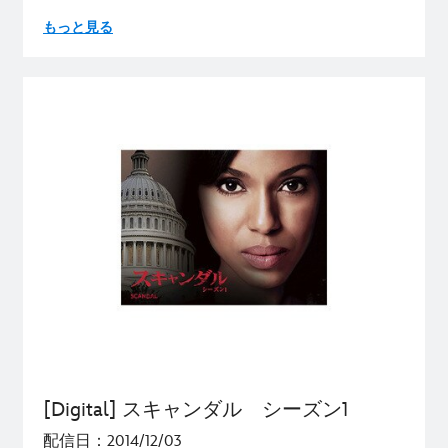
もっと見る
[Digital] スキャンダル シーズン1
配信日：2014/12/03