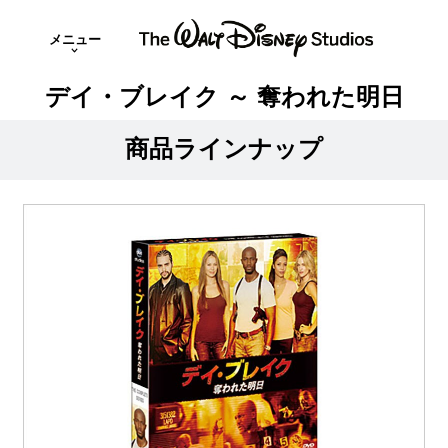
メニュー
デイ・ブレイク ～ 奪われた明日
商品ラインナップ