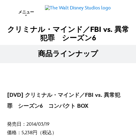
メニュー
クリミナル・マインド／FBI vs. 異常
犯罪 シーズン6
商品ラインナップ
[DVD] クリミナル・マインド／FBI vs. 異常犯
罪 シーズン6 コンパクト BOX
発売日：2014/03/19
価格：5,238円（税込）