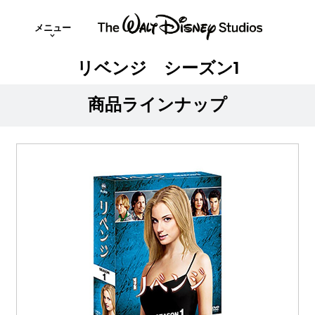
メニュー
リベンジ シーズン1
商品ラインナップ