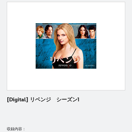
[Digital] リベンジ シーズン1
収録内容：