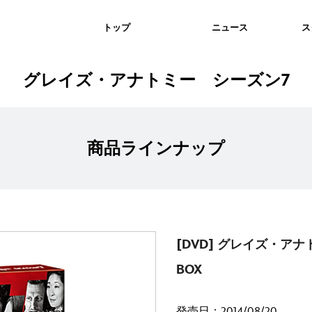
トップ
ニュース
ス
グレイズ・アナトミー シーズン7
商品ラインナップ
[DVD] グレイズ・ア
BOX
発売日：2014/08/20