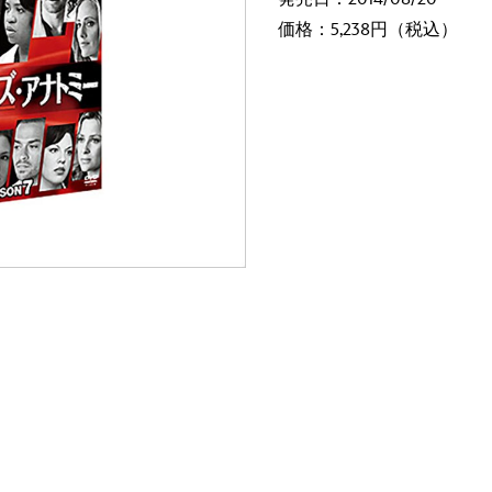
価格：5,238円（税込）