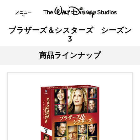
メニュー
ブラザーズ＆シスターズ シーズン
3
商品ラインナップ