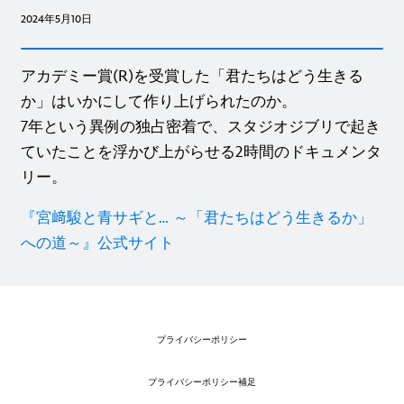
2024年5月10日
アカデミー賞(R)を受賞した「君たちはどう生きる
か」はいかにして作り上げられたのか。
7年という異例の独占密着で、スタジオジブリで起き
ていたことを浮かび上がらせる2時間のドキュメンタ
リー。
『宮﨑駿と青サギと… ～「君たちはどう生きるか」
への道～』公式サイト
プライバシーポリシー
プライバシーポリシー補足